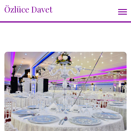
Özlüce Davet