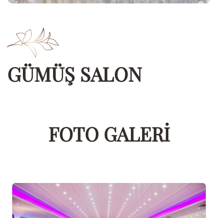
GÜMÜŞ SALON
FOTO GALERI